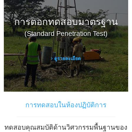
การตอกทดสอบมาตรฐาน
(Standard Penetration Test)
ดูรายละเอียด
การทดสอบในห้องปฏิบัติการ
ทดสอบคุณสมบัติด้านวิศวกรรมพื้นฐานของ