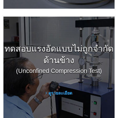
ทดสอบแรงอัดแบบไม่ถูกจำกัด
ด้านข้าง
(Unconfined Compression Test)
ดูรายละเอียด