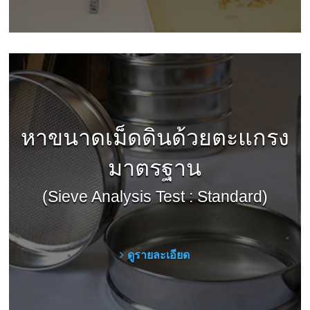
หาขนาดเม็ดดินด้วยตะแกรง
มาตรฐาน
(Sieve Analysis Test : Standard)
ดูรายละเอียด