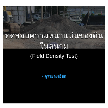
ทดสอบความหนาแน่นของดิน
ในสนาม
(Field Density Test)
ดูรายละเอียด