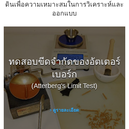
ดินเพื่อความเหมาะสมในการวิเคราะห์และ
ออกแบบ
ทดสอบขีดจำกัดของอัตเตอร์
เบอร์ก
(Atterberg's Limit Test)
ดูรายละเอียด