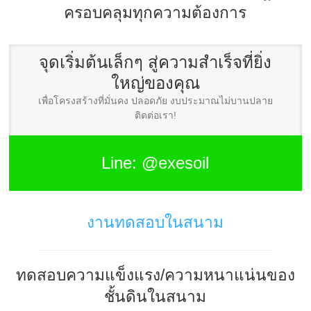
ครอบคลุมทุกความต้องการ
จุดเริ่มต้นเล็กๆ สู่ความสำเร็จที่ยิ่ง
ใหญ่ของคุณ
เพื่อโครงสร้างที่มั่นคง ปลอดภัย งบประมาณไม่บานปลาย
ติดต่อเรา!
Line: @exesoil
งานทดสอบในสนาม
ทดสอบความแข็งแรง/ความหนาแน่นของ
ชั้นดินในสนาม