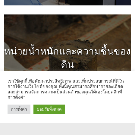
หน่วยน้ำหนักและความชื้นของ
ดิน
(Unit Weight & Water Content)
เราใช้คุกกี้เพื่อพัฒนาประสิทธิภาพ และเพิ่มประสบการณ์ที่ดีใน
การใช้งานเว็บไซต์ของคุณ ทั้งนี้คุณสามารถศึกษารายละเอียด
และสามารถจัดการความเป็นส่วนตัวของคุณได้เองโดยคลิกที่
การตั้งค่า
ดูรายละเอียด
การตั้งค่า
ยอมรับทั้งหมด