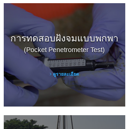
การทดสอบฝังจมแบบพกพา
(Pocket Penetrometer Test)
ดูรายละเอียด